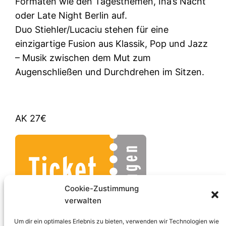
Formaten wie den Tagesthemen, Ina’s Nacht
oder Late Night Berlin auf.
Duo Stiehler/Lucaciu stehen für eine
einzigartige Fusion aus Klassik, Pop und Jazz
– Musik zwischen dem Mut zum
Augenschließen und Durchdrehen im Sitzen.
AK 27€
Cookie-Zustimmung
verwalten
Um dir ein optimales Erlebnis zu bieten, verwenden wir Technologien wie