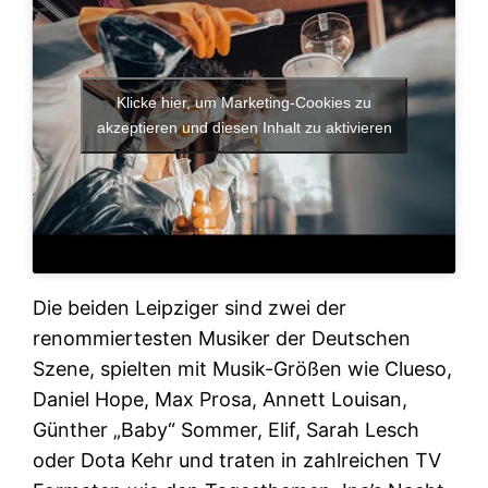
Klicke hier, um Marketing-Cookies zu
akzeptieren und diesen Inhalt zu aktivieren
Die beiden Leipziger sind zwei der
renommiertesten Musiker der Deutschen
Szene, spielten mit Musik-Größen wie Clueso,
Daniel Hope, Max Prosa, Annett Louisan,
Günther „Baby“ Sommer, Elif, Sarah Lesch
oder Dota Kehr und traten in zahlreichen TV